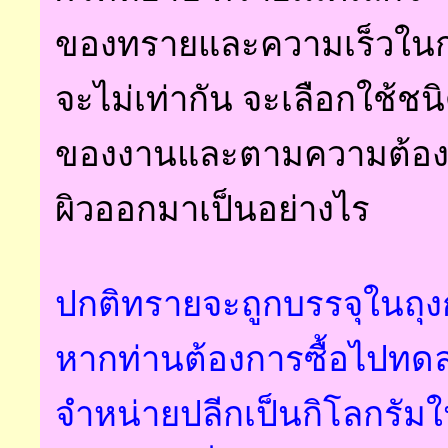
ของทรายและความเร็วใน
จะไม่เท่ากัน จะ
เลือกใช้ชน
ของงานและตามความต้อง
ผิวออกมาเป็นอย่างไร
ปกติทรายจะถูกบรรจุในถุงก
หากท่านต้องการซื้อไปทด
จำหน่ายปลีกเป็นกิโลกรัม