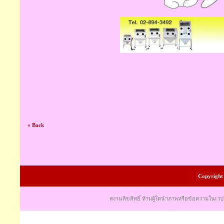
« Back
Copyright 
สงวนลิขสิทธิ์ ห้ามผู้ใดนำภาพหรือข้อความในเวป