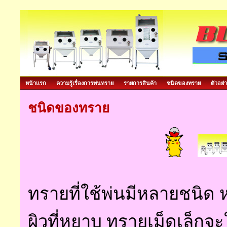
หน้าแรก
ความรู้เรื่องการพ่นทราย
รายการสินค้า
ชนิดของทราย
ตัวอย่
ชนิดของทราย
ทรายที่ใช้พ่นมีหลายชนิ
ผิวที่หยาบ ทรายเม็ดเล็กจะใ