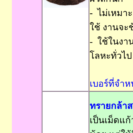
-
ไม่เหมาะ
ใช้ งานจะ
-
ใช้ในงา
โลหะทั่วไป
เบอร์ที่จำ
ทรายกล้าสบ
เป็นเม็ดแก