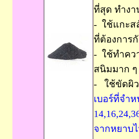
ที่สุด
ทำงานไ
-
ใช้แกะส
ที่ต้องการ
-
ใช้ทำควา
สนิมมาก ๆ
- ใช้ขัดผิ
เบอร์ที่จำห
14,16,24,36
จากหยาบไ