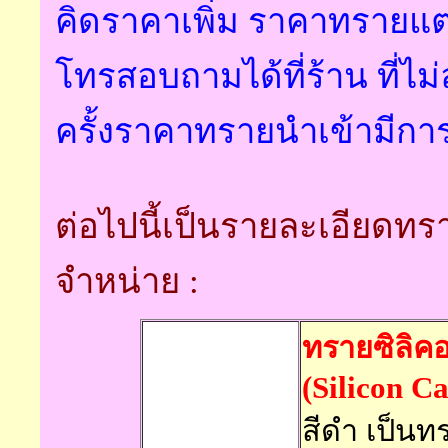
คิดราคาเพิ่ม ราคาทรายแต
โทรสอบถามได้ที่ร้าน ที่ไม
ครั้งราคาทรายนำเข้ามีกา
ต่อไปนี้เป็นรายละเอียดทร
จำหน่าย :
ทรายซิลิคอ
(
Silicon C
สีดำ เป็น